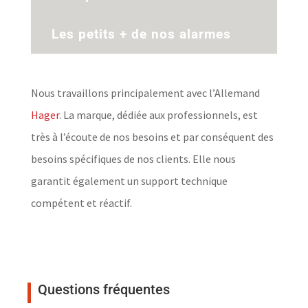
Les petits + de nos alarmes
Nous travaillons principalement avec l’Allemand
Hager
. La marque, dédiée aux professionnels, est
très à l’écoute de nos besoins et par conséquent des
besoins spécifiques de nos clients. Elle nous
garantit également un support technique
compétent et réactif.
Questions fréquentes