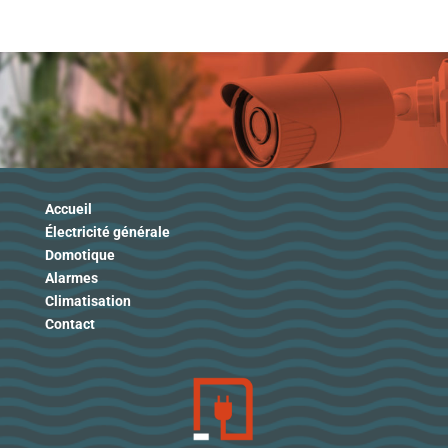
Accueil
Électricité générale
Domotique
Alarmes
Climatisation
Contact