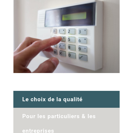
Le choix de la qualité
Pour les particuliers & les
entreprises