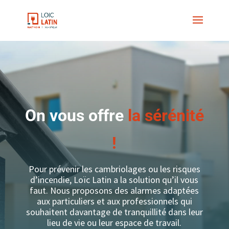
On vous offre
la sérénité
!
Pour prévenir les cambriolages ou les risques
d’incendie, Loïc Latin a la solution qu’il vous
faut. Nous proposons des alarmes adaptées
aux particuliers et aux professionnels qui
souhaitent davantage de tranquillité dans leur
lieu de vie ou leur espace de travail.