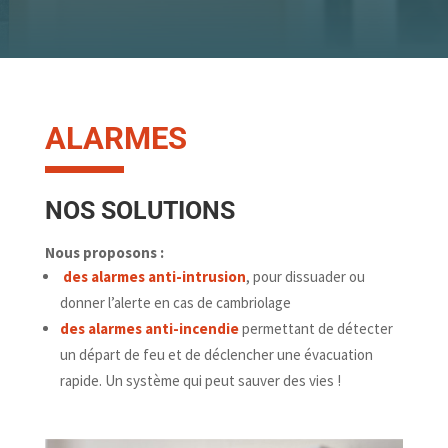
ALARMES
NOS SOLUTIONS
Nous proposons :
des alarmes anti-intrusion
, pour dissuader ou
donner l’alerte en cas de cambriolage
des alarmes anti-incendie
permettant de détecter
un départ de feu et de déclencher une évacuation
rapide. Un système qui peut sauver des vies !