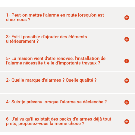
1- Peut-on mettre l’alarme en route lorsqu’on est
chez nous ?
3- Est-il possible d’ajouter des éléments
ultérieurement ?
5- La maison vient d’être rénovée, l’installation de
l’alarme nécessite t-elle d’importants travaux ?
2- Quelle marque d’alarmes ? Quelle qualité ?
4- Suis-je prévenu lorsque l’alarme se déclenche ?
6- J’ai vu qu’il existait des packs d’alarmes déjà tout
prêts, proposez-vous la même chose ?